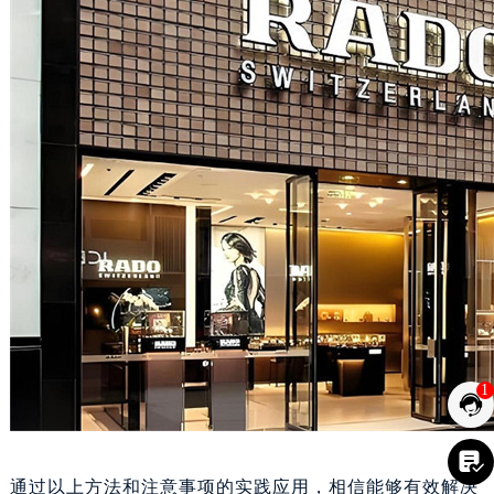
1


通过以上方法和注意事项的实践应用，相信能够有效解决