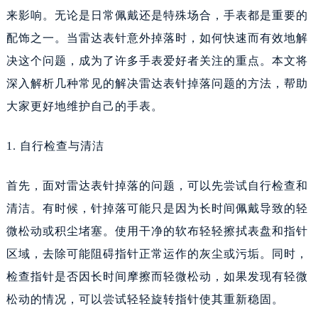
来影响。无论是日常佩戴还是特殊场合，手表都是重要的
配饰之一。当雷达表针意外掉落时，如何快速而有效地解
决这个问题，成为了许多手表爱好者关注的重点。本文将
深入解析几种常见的解决雷达表针掉落问题的方法，帮助
大家更好地维护自己的手表。
1. 自行检查与清洁
首先，面对雷达表针掉落的问题，可以先尝试自行检查和
清洁。有时候，针掉落可能只是因为长时间佩戴导致的轻
微松动或积尘堵塞。使用干净的软布轻轻擦拭表盘和指针
区域，去除可能阻碍指针正常运作的灰尘或污垢。同时，
检查指针是否因长时间摩擦而轻微松动，如果发现有轻微
松动的情况，可以尝试轻轻旋转指针使其重新稳固。