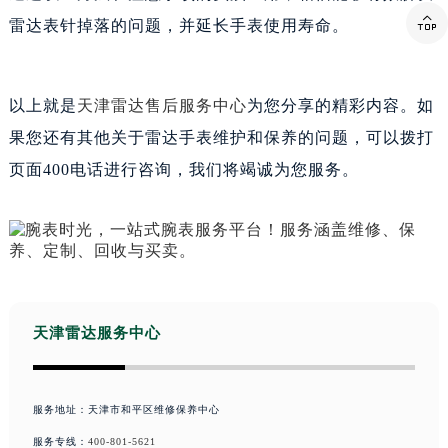

雷达表针掉落的问题，并延长手表使用寿命。
以上就是
天津雷达售后服务中心
为您分享的精彩内容。如
果您还有其他关于雷达手表维护和保养的问题，可以拨打
页面400电话进行咨询，我们将竭诚为您服务。
天津雷达服务中心
服务地址：天津市和平区维修保养中心
服务专线：
400-801-5621