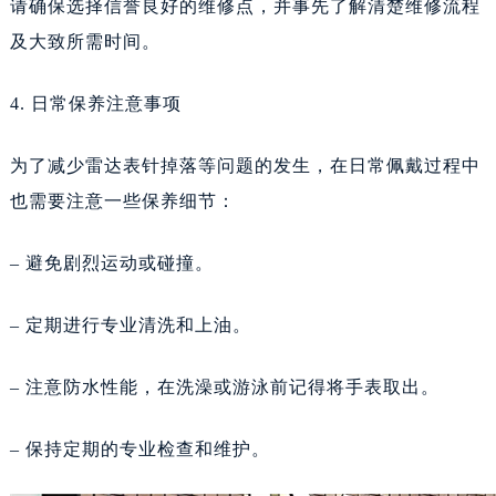
请确保选择信誉良好的维修点，并事先了解清楚维修流程
及大致所需时间。
4. 日常保养注意事项
为了减少雷达表针掉落等问题的发生，在日常佩戴过程中
也需要注意一些保养细节：
– 避免剧烈运动或碰撞。
– 定期进行专业清洗和上油。
– 注意防水性能，在洗澡或游泳前记得将手表取出。
– 保持定期的专业检查和维护。