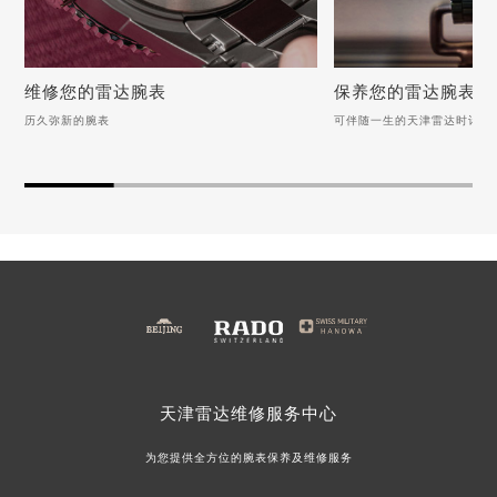
维修您的雷达腕表
保养您的雷达腕表
历久弥新的腕表
可伴随一生的天津雷达时计
维修您的雷达腕表
保养您的雷达腕表
历久弥新的腕表
可伴随一生的天津雷达时
雷达手表表带脱皮该如何修复？
雷达手表表带脱皮该如何
天津雷达维修服务中心地址
雷达手表进水怎么办?(进水维修方法)
雷达手表如何科学的保养
雷达手表表扣脱落怎么办？（表扣脱落故障维修）
如何保养雷达手表（雷达
雷达手表机芯生锈该怎么办？(机芯生锈解决方法）
雷达天津维修中心点的地
天津雷达维修服务中心
为您提供全方位的腕表保养及维修服务