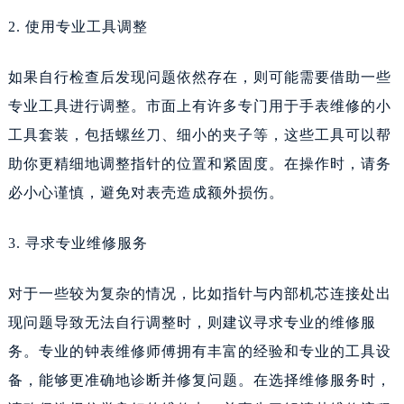
2. 使用专业工具调整
如果自行检查后发现问题依然存在，则可能需要借助一些
专业工具进行调整。市面上有许多专门用于手表维修的小
工具套装，包括螺丝刀、细小的夹子等，这些工具可以帮
助你更精细地调整指针的位置和紧固度。在操作时，请务
必小心谨慎，避免对表壳造成额外损伤。
3. 寻求专业维修服务
对于一些较为复杂的情况，比如指针与内部机芯连接处出
现问题导致无法自行调整时，则建议寻求专业的维修服
务。专业的钟表维修师傅拥有丰富的经验和专业的工具设
备，能够更准确地诊断并修复问题。在选择维修服务时，