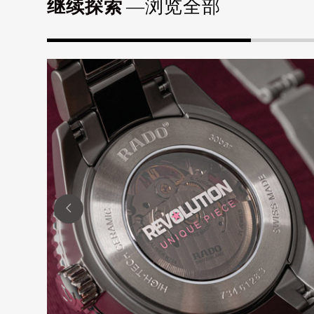
继续探索
—浏览全部
