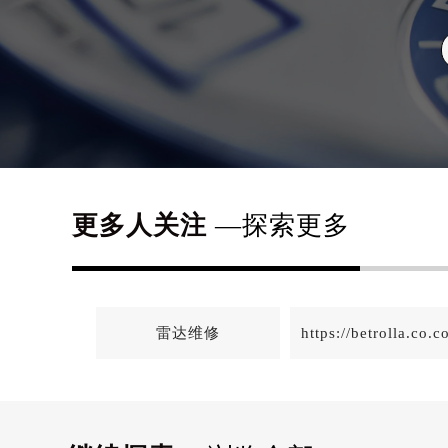
更多人关注
—探索更多
雷达维修
https://betrolla.co.