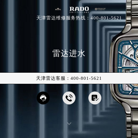
天津雷达
维修服务
热线：
400-801-5621
雷达进水
天津雷达客服：
400-801-5621



原中心店