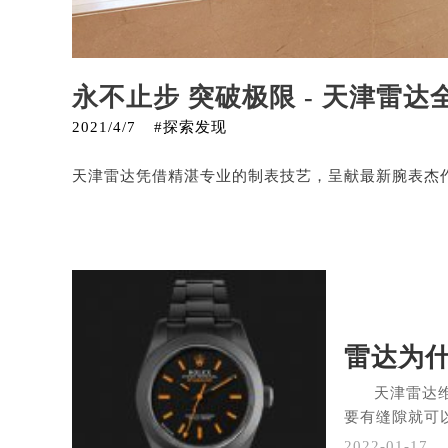
永不止步 突破极限 - 天津雷达
2021/4/7
#探索发现
天津雷达凭借精湛专业的制表技艺，呈献最新腕表杰作。其中
雷达为
天津雷达维
要有缝隙就可以
2022-01-17