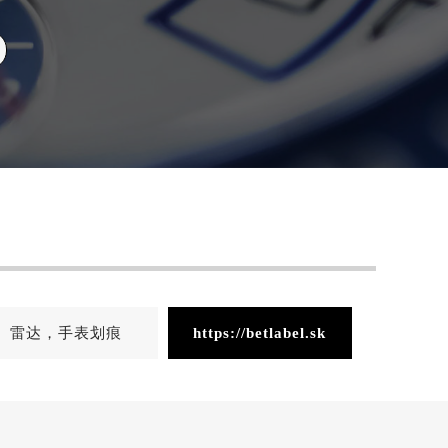
雷达，手表划痕
https://betlabel.sk