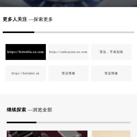
更多人关注
—探索更多
https://betrolla.co.com
https://safecasino-es.com
雷达，手表划痕
https://betlabel.sk
雷达维修
雷达维修
继续探索
—浏览全部