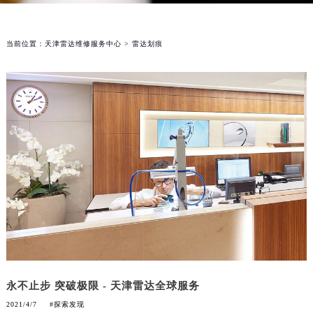
当前位置：
天津雷达维修服务中心
> 雷达划痕
永不止步 突破极限 - 天津雷达全球服务
2021/4/7
#探索发现